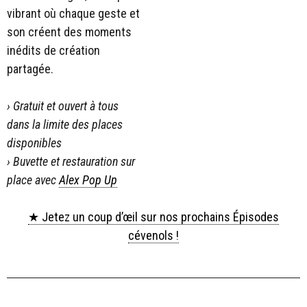
vibrant où chaque geste et
son créent des moments
inédits de création
partagée.
› Gratuit et ouvert à tous
dans la limite des places
disponibles
› Buvette et restauration sur
place avec
Alex Pop Up
★ Jetez un coup d’œil sur nos prochains Épisodes
cévenols !