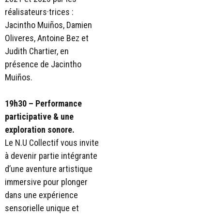
réalisateurs·trices :
Jacintho Muiños, Damien
Oliveres, Antoine Bez et
Judith Chartier, en
présence de Jacintho
Muiños.
19h30 – Performance
participative & une
exploration sonore.
Le N.U Collectif vous invite
à devenir partie intégrante
d’une aventure artistique
immersive pour plonger
dans une expérience
sensorielle unique et