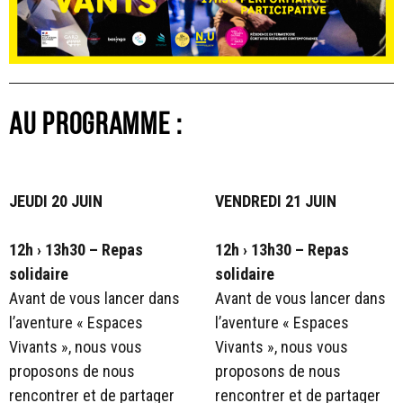
AU PROGRAMME :
JEUDI 20 JUIN
VENDREDI 21 JUIN
12h › 13h30 – Repas
12h › 13h30 – Repas
solidaire
solidaire
Avant de vous lancer dans
Avant de vous lancer dans
l’aventure « Espaces
l’aventure « Espaces
Vivants », nous vous
Vivants », nous vous
proposons de nous
proposons de nous
rencontrer et de partager
rencontrer et de partager