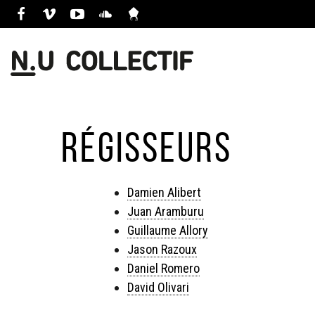
Régisseurs
Damien Alibert
Juan Aramburu
Guillaume Allory
Jason Razoux
Daniel Romero
David Olivari