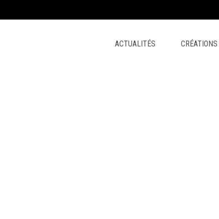
ACTUALITÉS
CRÉATIONS