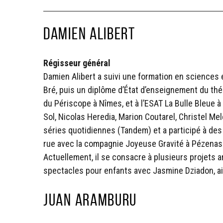
Damien Alibert
Régisseur général
Damien Alibert a suivi une formation en sciences 
Bré, puis un diplôme d’État d’enseignement du th
du Périscope à Nîmes, et à l’ESAT La Bulle Bleue à
Sol, Nicolas Heredia, Marion Coutarel, Christel Me
séries quotidiennes (Tandem) et a participé à des
rue avec la compagnie Joyeuse Gravité à Pézenas
Actuellement, il se consacre à plusieurs projets 
spectacles pour enfants avec Jasmine Dziadon, ains
Juan Aramburu