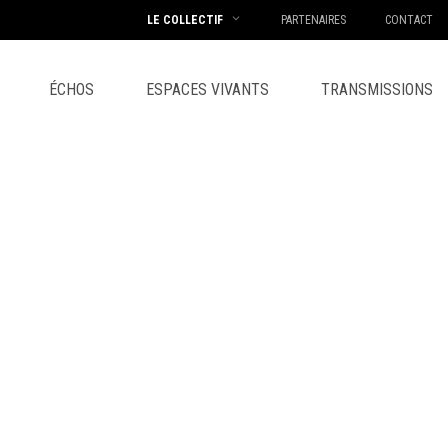
LE COLLECTIF
PARTENAIRES
CONTACT
ÉCHOS
ESPACES VIVANTS
TRANSMISSIONS