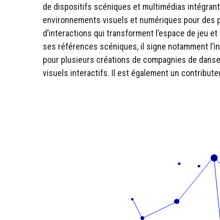
de dispositifs scéniques et multimédias intégrant
environnements visuels et numériques pour des pr
d’interactions qui transforment l’espace de jeu et
ses références scéniques, il signe notamment l’in
pour plusieurs créations de compagnies de danse e
visuels interactifs. Il est également un contribu