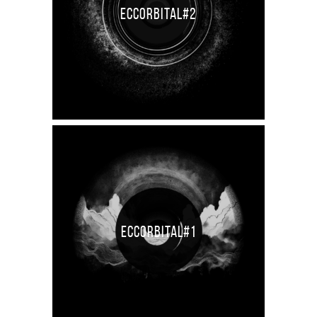
ECCORBITAL#2
ECCORBITAL#1