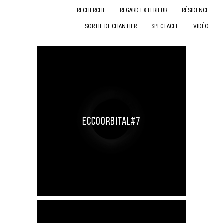
RECHERCHE
REGARD EXTERIEUR
RÉSIDENCE
SORTIE DE CHANTIER
SPECTACLE
VIDÉO
Eccoorbital#7