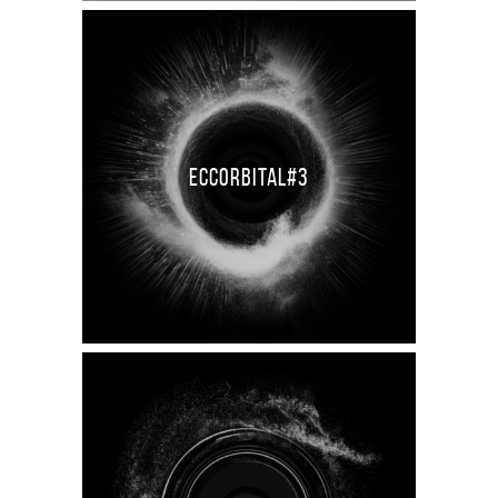
ECCORBITAL#3