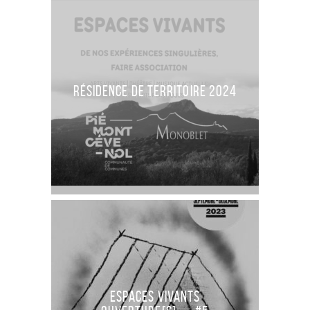
RÉSIDENCE DE TERRITOIRE 2024
ESPACES VIVANTS